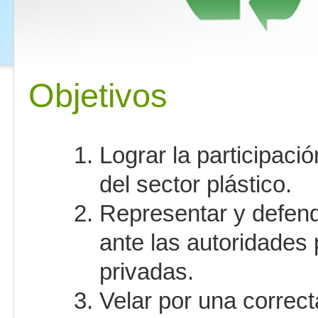
Objetivos
Lograr la participaci
del sector plástico.
Representar y defende
ante las autoridades
privadas.
Velar por una correct