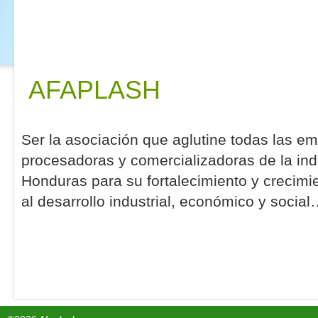
AFAPLASH
Ser la asociación que aglutine todas las e
procesadoras y comercializadoras de la indu
Honduras para su fortalecimiento y crecim
al desarrollo industrial, económico y socia