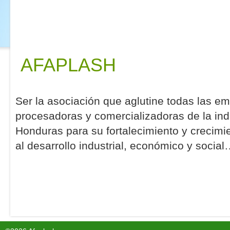
AFAPLASH
Ser la asociación que aglutine todas las e
procesadoras y comercializadoras de la indu
Honduras para su fortalecimiento y crecim
al desarrollo industrial, económico y socia